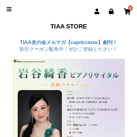
0
TIAA STORE
TIAA友の会メルマガ【capriccioso】創刊！
割引クーポン配布中！ぜひご登録ください！